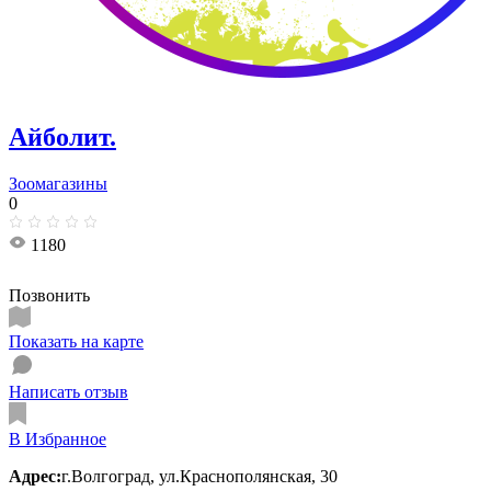
Айболит.
Зоомагазины
0
1180
Позвонить
Показать на карте
Написать отзыв
В Избранное
Адрес:
г.Волгоград, ул.Краснополянская, 30