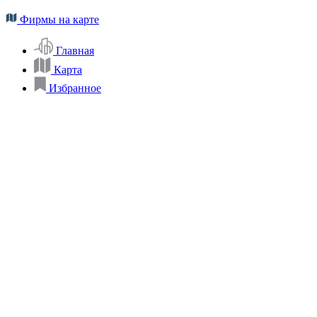
Фирмы на карте
Главная
Карта
Избранное